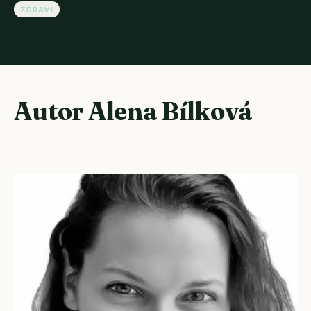
ZDRAVÍ
Autor Alena Bílková