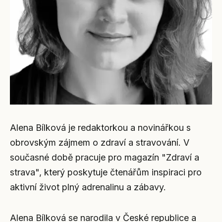
Alena Bílková je redaktorkou a novinářkou s
obrovským zájmem o zdraví a stravování. V
současné době pracuje pro magazín "Zdraví a
strava", který poskytuje čtenářům inspiraci pro
aktivní život plný adrenalinu a zábavy.
Alena Bílková se narodila v České republice a