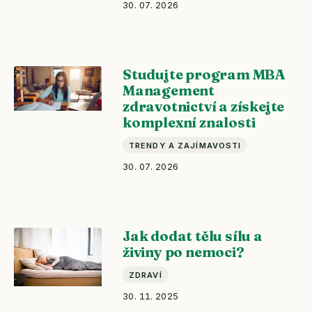
30. 07. 2026
Studujte program MBA
Management
zdravotnictví a získejte
komplexní znalosti
TRENDY A ZAJÍMAVOSTI
30. 07. 2026
Jak dodat tělu sílu a
živiny po nemoci?
ZDRAVÍ
30. 11. 2025