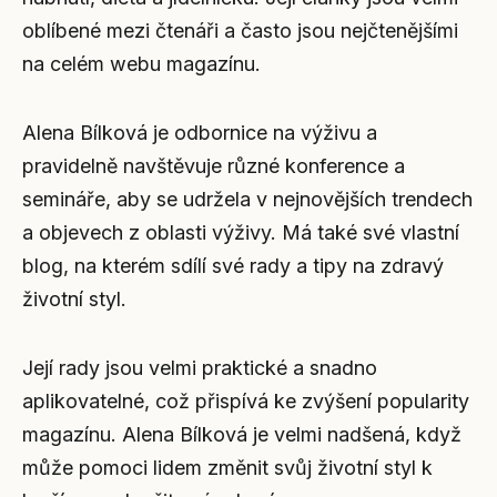
oblíbené mezi čtenáři a často jsou nejčtenějšími
na celém webu magazínu.
Alena Bílková je odbornice na výživu a
pravidelně navštěvuje různé konference a
semináře, aby se udržela v nejnovějších trendech
a objevech z oblasti výživy. Má také své vlastní
blog, na kterém sdílí své rady a tipy na zdravý
životní styl.
Její rady jsou velmi praktické a snadno
aplikovatelné, což přispívá ke zvýšení popularity
magazínu. Alena Bílková je velmi nadšená, když
může pomoci lidem změnit svůj životní styl k