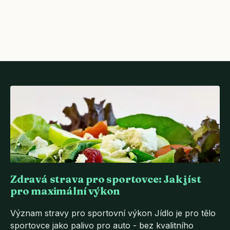
Zdravá strava pro sportovce: Jak jíst
pro maximální výkon
Význam stravy pro sportovní výkon Jídlo je pro tělo
sportovce jako palivo pro auto - bez kvalitního