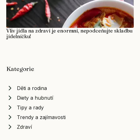
Vliv jídla na zdraví je enormní, nepodceňujte skladbu
jídelníčku!
Kategorie
Děti a rodina
Diety a hubnutí
Tipy a rady
Trendy a zajímavosti
Zdraví