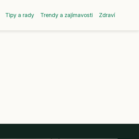
Tipy a rady
Trendy a zajímavosti
Zdraví