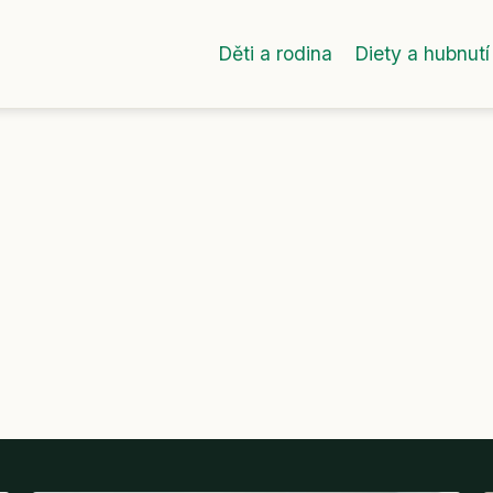
Děti a rodina
Diety a hubnutí