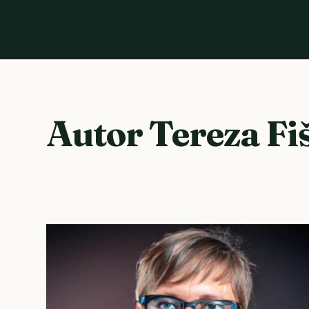
Autor Tereza Fi