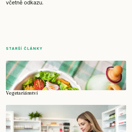
včetně odkazu.
STARŠÍ ČLÁNKY
Vegetariánství