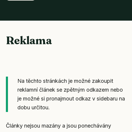
Reklama
Na těchto stránkách je možné zakoupit
reklamní článek se zpětným odkazem nebo
je možné si pronajmout odkaz v sidebaru na
dobu určitou.
Články nejsou mazány a jsou ponechávány