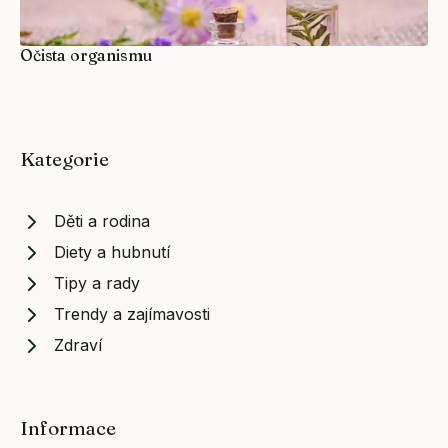
Očista organismu
Kategorie
Děti a rodina
Diety a hubnutí
Tipy a rady
Trendy a zajímavosti
Zdraví
Informace