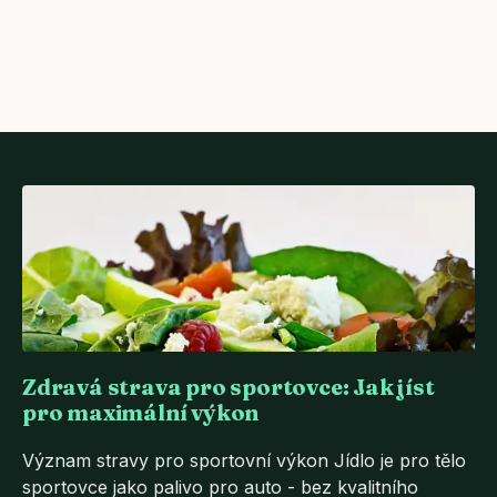
Zdravá strava pro sportovce: Jak jíst
pro maximální výkon
Význam stravy pro sportovní výkon Jídlo je pro tělo
sportovce jako palivo pro auto - bez kvalitního