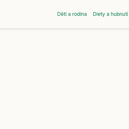
Děti a rodina
Diety a hubnutí