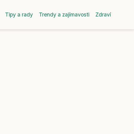
Tipy a rady
Trendy a zajímavosti
Zdraví