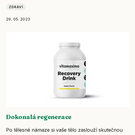
ZDRAVÍ
29. 05. 2023
Dokonalá regenerace
Po tělesné námaze si vaše tělo zaslouží skutečnou