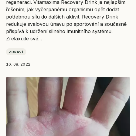
regeneraci. Vitamaxima Recovery Drink je nejlepším
řešením, jak vyčerpanému organismu opět dodat
potřebnou sílu do dalších aktivit. Recovery Drink
redukuje svalovou únavu po sportování a současně
přispívá k udržení silného imunitního systému.
Zrelaxujte své...
ZDRAVÍ
16. 08. 2022