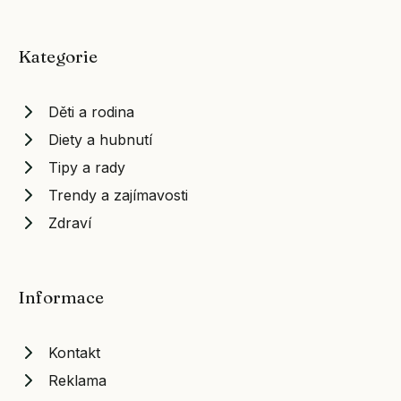
Kategorie
Děti a rodina
Diety a hubnutí
Tipy a rady
Trendy a zajímavosti
Zdraví
Informace
Kontakt
Reklama