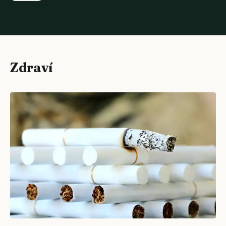
Zdraví