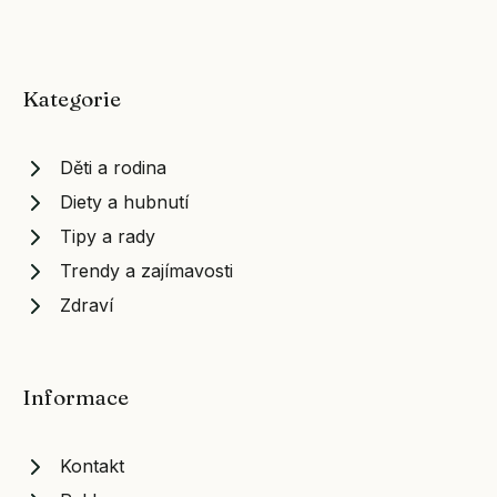
Kategorie
Děti a rodina
Diety a hubnutí
Tipy a rady
Trendy a zajímavosti
Zdraví
Informace
Kontakt