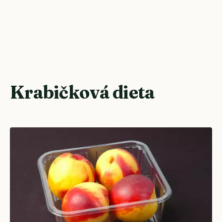
Krabičková dieta