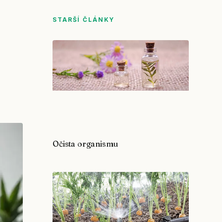
STARŠÍ ČLÁNKY
Očista organismu