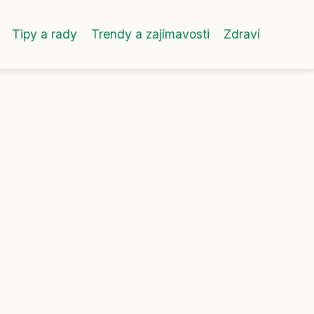
Tipy a rady
Trendy a zajímavosti
Zdraví