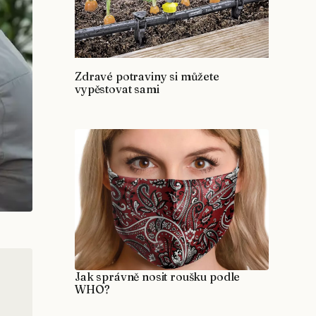
Zdravé potraviny si můžete
vypěstovat sami
Jak správně nosit roušku podle
WHO?