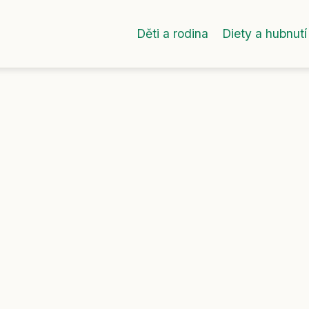
Děti a rodina
Diety a hubnutí