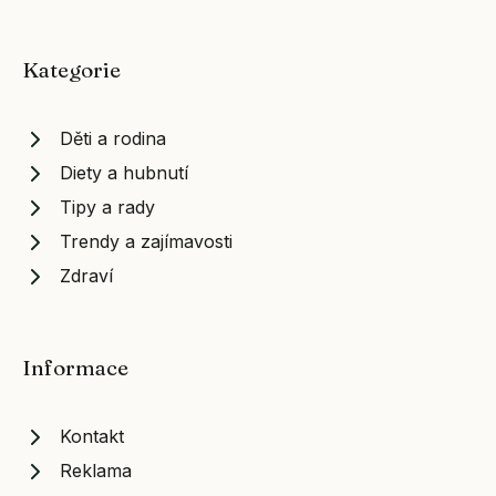
Kategorie
Děti a rodina
Diety a hubnutí
Tipy a rady
Trendy a zajímavosti
Zdraví
Informace
Kontakt
Reklama