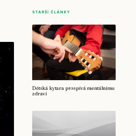
STARŠÍ ČLÁNKY
Dětská kytara prospívá mentálnímu
zdraví