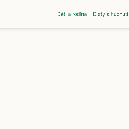
Děti a rodina
Diety a hubnutí