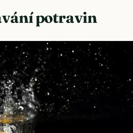
vání potravin