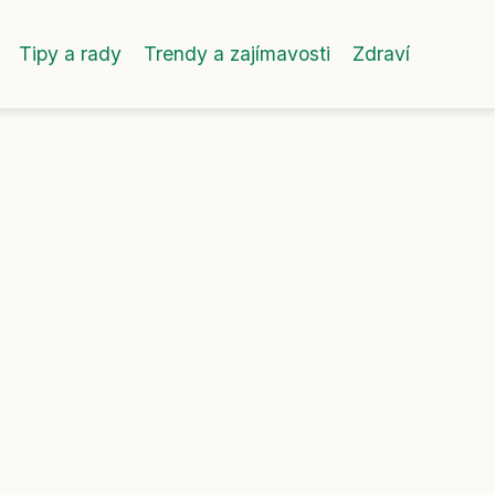
Tipy a rady
Trendy a zajímavosti
Zdraví