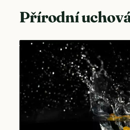
Přírodní uchová