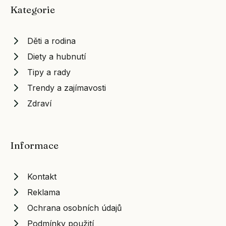
Kategorie
Děti a rodina
Diety a hubnutí
Tipy a rady
Trendy a zajímavosti
Zdraví
Informace
Kontakt
Reklama
Ochrana osobních údajů
Podmínky použití