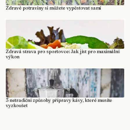
Zdravé potraviny si můžete vypěstovat sami
Zdravá strava pro sportovce: Jak jíst pro maximální
výkon
3 netradiční způsoby přípravy kávy, které musíte
vyzkoušet