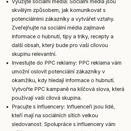
Využijte sociální média: Sociální média jsou
skvělým způsobem, jak komunikovat s
potenciálními zákazníky a vytvářet vztahy.
Zveřejňujte na sociální média zajímavé
informace o hubnutí, tipy a triky, recepty a
další obsah, který bude pro vaši cílovou
skupinu relevantní.
Investujte do PPC reklamy: PPC reklama vám
umožní oslovit potenciální zákazníky v
okamžiku, kdy hledají informace o hubnutí.
Vytvořte PPC kampaně na klíčová slova, která
používají vaši cílová skupina.
Pracujte s influencery: Influenceři jsou lidé,
kteří mají na sociálních sítích velkou
sledovanost. Spolupráce s influencery vám