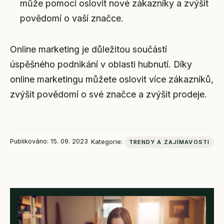
může pomoci oslovit nové zákazníky a zvýšit
povědomí o vaší značce.
Online marketing je důležitou součástí
úspěšného podnikání v oblasti hubnutí. Díky
online marketingu můžete oslovit více zákazníků,
zvýšit povědomí o své značce a zvýšit prodeje.
Publikováno: 15. 09. 2023
Kategorie:
TRENDY A ZAJÍMAVOSTI