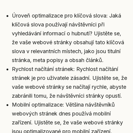
Úroveň optimalizace pro klíčová slova: Jaká
klíčová slova používají návštěvníci při
vyhledávání informací o hubnutí? Ujistěte se,
že vaše webové stránky obsahují tato klíčová
slova v relevantních místech, jako jsou titulní
stránka, meta popisy a obsah článků.
Rychlost načítání stránek: Rychlost načítání
stránek je pro uživatele zásadní. Ujistěte se, že
vaše webové stránky se načítají rychle, abyste
zabránili tomu, že návštěvníci stránky opustí.
Mobilní optimalizace: Většina návštěvníků
webových stránek dnes používá mobilní
zařízení. Ujistěte se, že vaše webové stránky
jsou optimalizované pro mobilní zařízení,