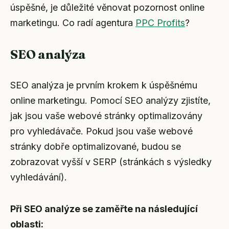
úspěšné, je důležité věnovat pozornost online
marketingu. Co radí agentura
PPC Profits
?
SEO analýza
SEO analýza je prvním krokem k úspěšnému
online marketingu. Pomocí SEO analýzy zjistíte,
jak jsou vaše webové stránky optimalizovány
pro vyhledávače. Pokud jsou vaše webové
stránky dobře optimalizované, budou se
zobrazovat vyšší v SERP (stránkách s výsledky
vyhledávání).
Při SEO analýze se zaměřte na následující
oblasti: