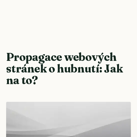
Propagace webových
stránek o hubnutí: Jak
na to?